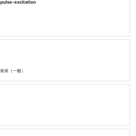
-pulse-excitation
発表（一般）