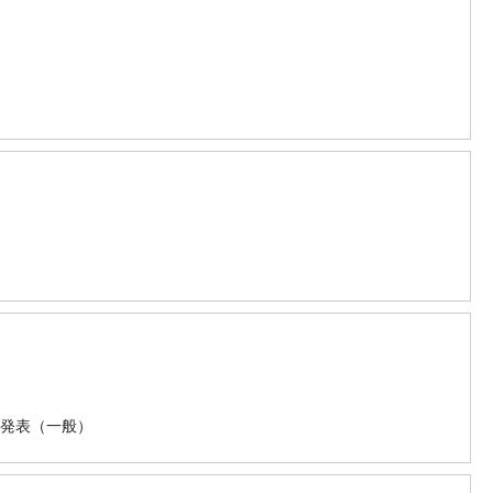
発表（一般）