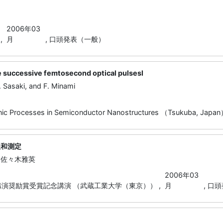
2006年03
,
月
,
口頭発表（一般）
e successive femtosecond optical pulsesl
. Sasaki, and F. Minami
ic Processes in Semiconductor Nanostructures （Tsukuba, Japan
緩和測定
，佐々木雅英
2006年03
講演奨励賞受賞記念講演 （武蔵工業大学（東京）） ,
月
,
口頭