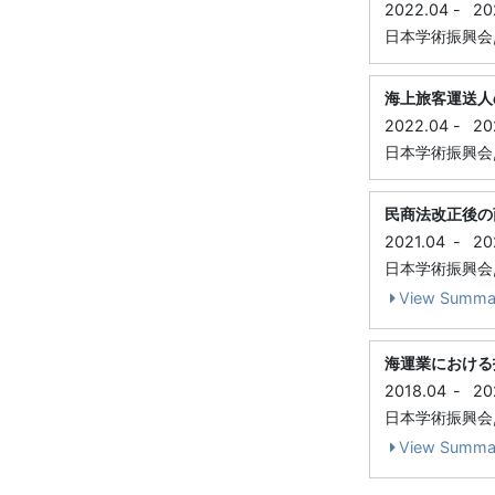
2022.04
-
20
日本学術振興会, 科
海上旅客運送人
2022.04
-
20
日本学術振興会, 科
民商法改正後の
2021.04
-
20
日本学術振興会, 科
View Summa
海運業における
2018.04
-
20
日本学術振興会, 科
View Summa