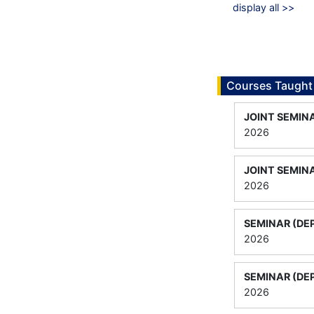
display all >>
Courses Taught
JOINT SEMIN
2026
JOINT SEMIN
2026
SEMINAR (DE
2026
SEMINAR (DE
2026