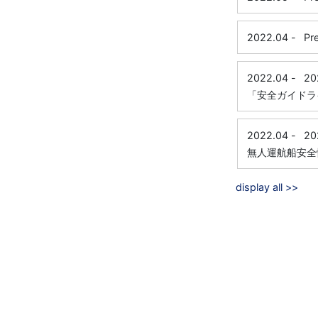
2022.04
-
Pr
2022.04
-
20
「安全ガイドラ
2022.04
-
20
無人運航船安全
display all >>