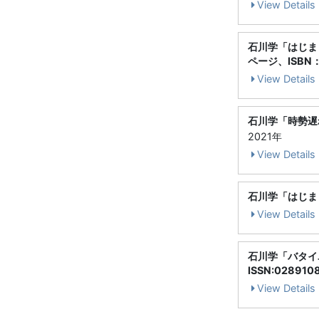
View Details
石川学「はじま
ページ、ISBN：9
View Details
石川学「時勢遅
2021年
View Details
石川学「はじま
View Details
石川学「バタイ
ISSN:028910
View Details