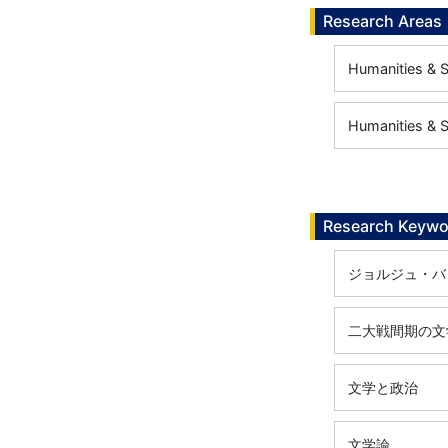
Research Areas
Humanities & 
Humanities &
Research Keywo
ジョルジュ・バ
二大戦間期の文
文学と政治
文学論