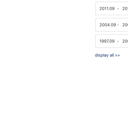
2011.09
-
20
2004.09
-
20
1997.09
-
20
display all >>