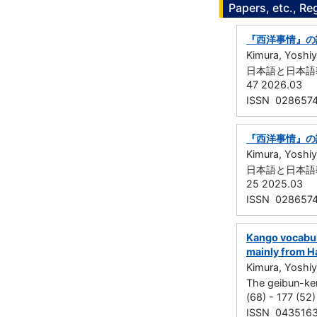
Papers, etc., Re
『西洋事情』の語
Kimura, Yoshiy
日本語と日本語教
47 2026.03
ISSN 028657
『西洋事情』の
Kimura, Yoshiy
日本語と日本語教
25 2025.03
ISSN 028657
Kango vocabula
mainly from H
Kimura, Yoshiy
The geibun-ke
(68) - 177 (52
ISSN 043516