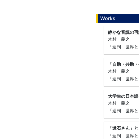
Works
静かな音読の再
木村 義之
「週刊 世界と
「自助・共助・
木村 義之
「週刊 世界と日
大学生の日本語
木村 義之
「週刊 世界と日
「漱石さん」と
「週刊 世界と