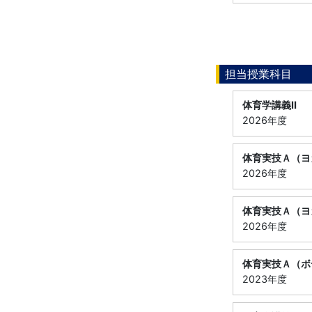
担当授業科目
体育学講義Ⅱ
2026年度
体育実技Ａ（ヨ
2026年度
体育実技Ａ（ヨ
2026年度
体育実技Ａ（ボ
2023年度