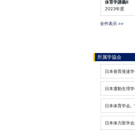
体育学講義Ⅱ
2023年度
全件表示 >>
所属学協会
日本発育発達学
日本運動生理学
日本体育学会,
日本体力医学会