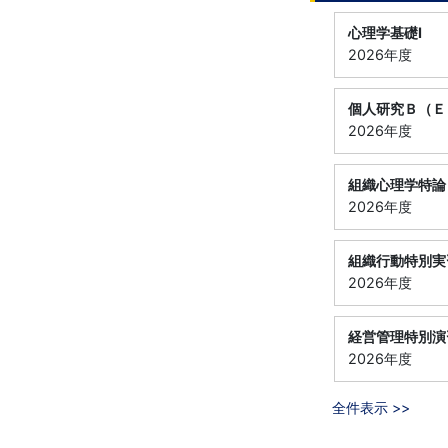
心理学基礎Ⅰ
2026年度
個人研究Ｂ（Ｅ
2026年度
組織心理学特論
2026年度
組織行動特別実
2026年度
経営管理特別演
2026年度
全件表示 >>