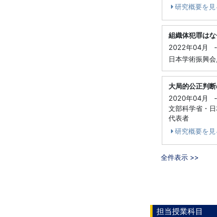
研究概要を見
組織体犯罪はな
2022年04月
日本学術振興会, 
大局的公正判断
2020年04月
文部科学省・日本
代表者
研究概要を見
全件表示 >>
担当授業科目