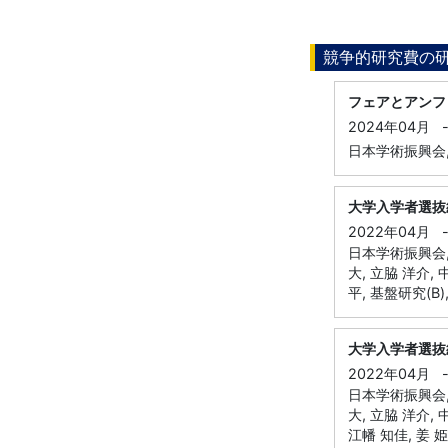
競争的研究費の
フェアとアンフ
2024年04月
日本学術振興会,
大学入学者選抜
2022年04月
日本学術振興会, 
大, 立脇 洋介, 
平, 基盤研究(B)
大学入学者選抜
2022年04月
日本学術振興会, 
大, 立脇 洋介, 
江幡 知佳, 姜 姫