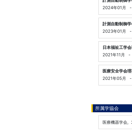
計測自動制御学
2024年01月
-
計測自動制御学
2023年01月
-
日本福祉工学会
2021年11月
-
医療安全学会理
2021年05月
-
所属学協会
医療機器学会,