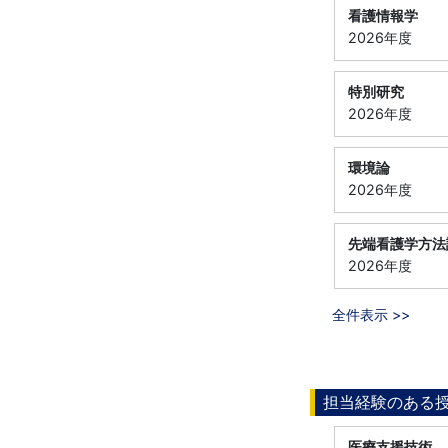
看護情報学
2026年度
特別研究
2026年度
環境論
2026年度
先端看護学方法
2026年度
全件表示 >>
担当経験のある
医療支援技術