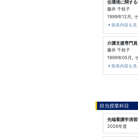
住環境に関する
藤井 千枝子
,
1999年12月
発表内容を見
介護支援専門員
藤井 千枝子
,
1999年05月
発表内容を見
担当授業科目
先端看護学演習
2026年度