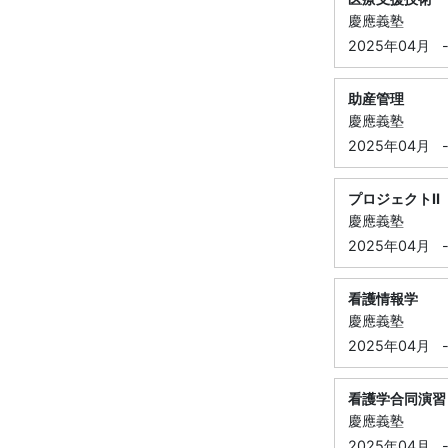
慶應義塾
2025年04月
助産管理
慶應義塾
2025年04月
プロジェクトⅡ
慶應義塾
2025年04月
看護情報学
慶應義塾
2025年04月
看護学合同演習
慶應義塾
2025年04月