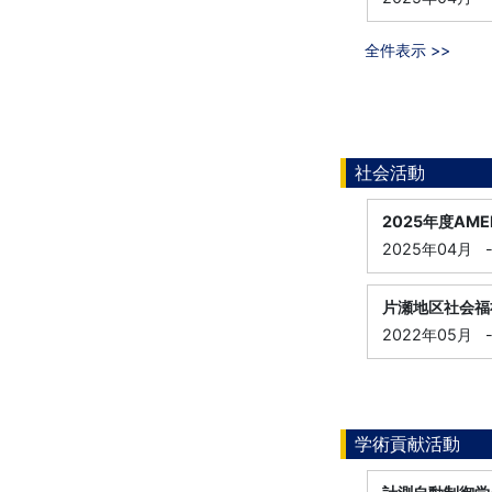
全件表示 >>
社会活動
2025年度AM
2025年04月
片瀬地区社会福
2022年05月
学術貢献活動