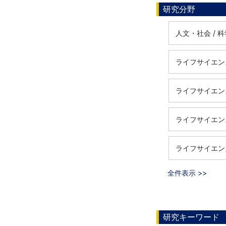
研究分野
人文・社会 / 科
ライフサイエン
ライフサイエン
ライフサイエンス
ライフサイエンス
全件表示 >>
研究キーワード