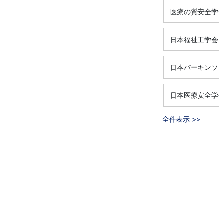
医療の質安全学
日本福祉工学会
日本パーキンソ
日本医療安全学
全件表示 >>