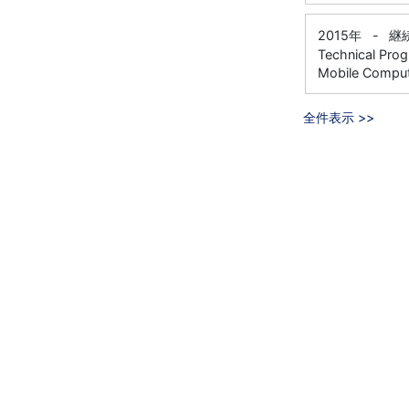
2015年
-
継
Technical Pro
Mobile Comput
全件表示 >>