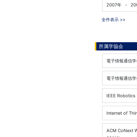
2007年
-
20
全件表示 >>
所属学協会
電子情報通信学
電子情報通信学
IEEE Robotics
Internet of T
ACM CoNext Wo