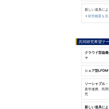
新しい道具によ
研究概要を見
共同研究希望テ
クラウド型協働
ャ
シェア型LFO
ソーシャブル・
産学連携、民間
究
新しい道具によ