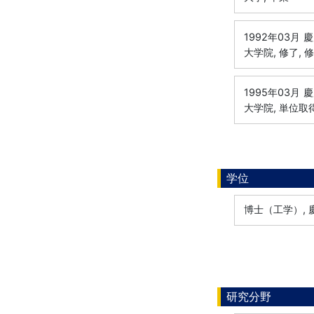
1992年03月
慶
大学院, 修了, 
1995年03月
慶
大学院, 単位取
学位
博士（工学）, 慶
研究分野