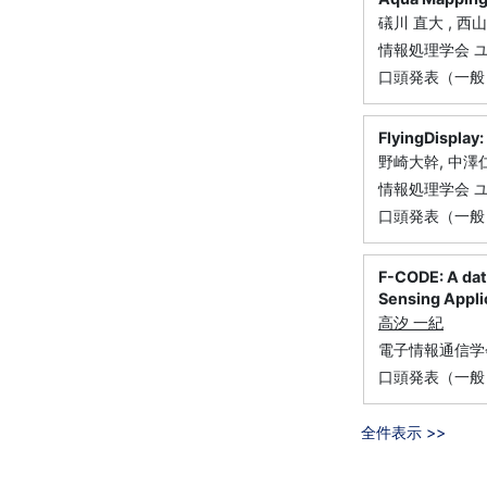
礒川 直大 , 西山 
情報処理学会 
口頭発表（一般
FlyingDis
野崎大幹, 中澤仁
情報処理学会 
口頭発表（一般
F-CODE: A dat
Sensing Appli
高汐 一紀
電子情報通信学
口頭発表（一般
全件表示 >>