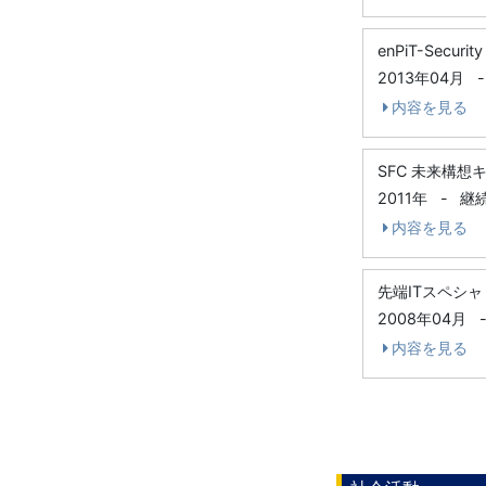
enPiT-Secur
2013年04月
-
内容を見る
SFC 未来構想
2011年
-
継
内容を見る
先端ITスペシ
2008年04月
内容を見る