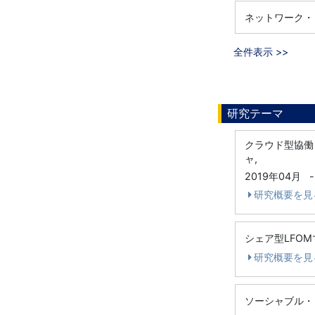
ネットワーク・
全件表示 >>
研究テーマ
クラウド型協働
ャ,
2019年04月
-
研究概要を見
シェア型LFO
研究概要を見
ソーシャブル・