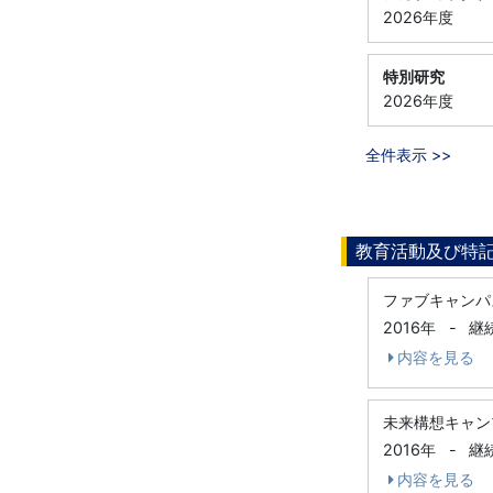
2026年度
特別研究
2026年度
全件表示 >>
教育活動及び特
ファブキャンパ
2016年
-
継
内容を見る
未来構想キャン
2016年
-
継
内容を見る