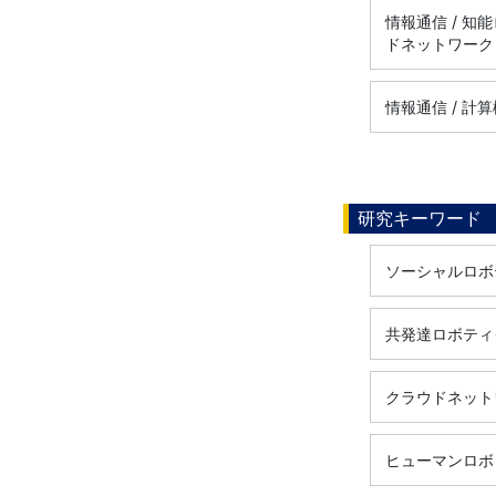
情報通信 / 
ドネットワーク
情報通信 / 
研究キーワード
ソーシャルロボ
共発達ロボティ
クラウドネット
ヒューマンロボ