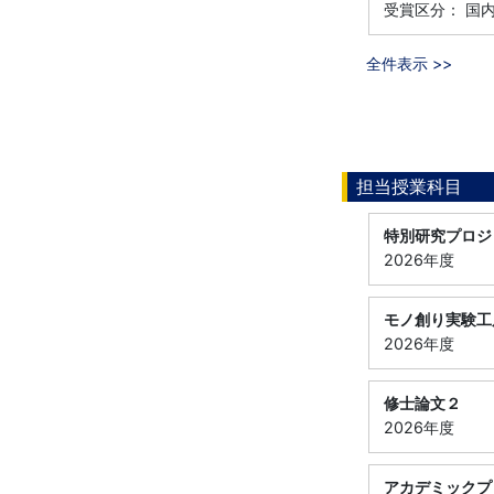
受賞区分： 国
全件表示 >>
担当授業科目
特別研究プロジ
2026年度
モノ創り実験工
2026年度
修士論文２
2026年度
アカデミックプ