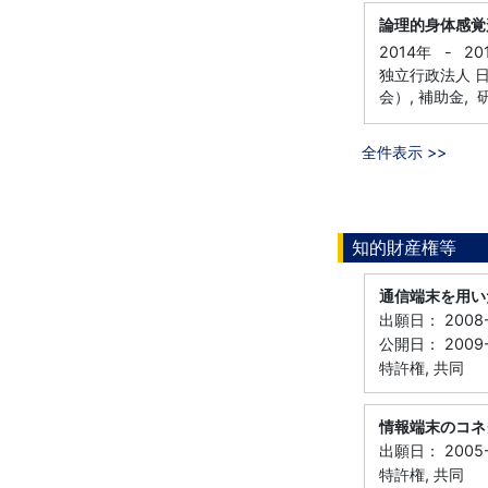
論理的身体感覚
2014年
-
20
独立行政法人 
会）, 補助金,
全件表示 >>
知的財産権等
通信端末を用い
出願日： 2008-
公開日： 2009-
特許権, 共同
情報端末のコネ
出願日： 2005-
特許権, 共同