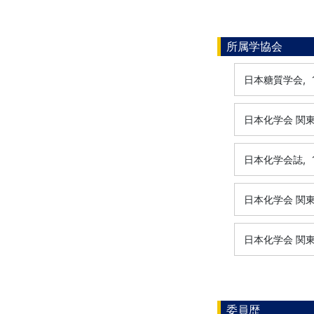
所属学協会
日本糖質学会,
日本化学会 関
日本化学会誌,
日本化学会 関
日本化学会 関
委員歴