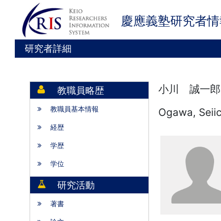
慶應義塾研究者情
研究者詳細
小川 誠一郎
教職員略歴
教職員基本情報
Ogawa, Seiic
経歴
学歴
学位
研究活動
著書