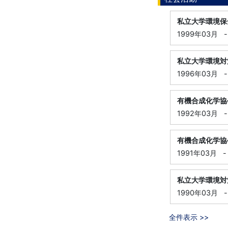
私立大学環境保
1999年03月
-
私立大学環境対
1996年03月
-
有機合成化学協
1992年03月
-
有機合成化学協
1991年03月
-
私立大学環境対
1990年03月
-
全件表示 >>