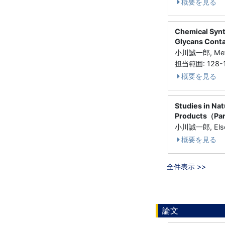
概要を見る
Chemical Synt
Glycans Conta
小川誠一郎, Meth
担当範囲: 128-
概要を見る
Studies in Na
Products（Pa
小川誠一郎, Else
概要を見る
全件表示 >>
論文