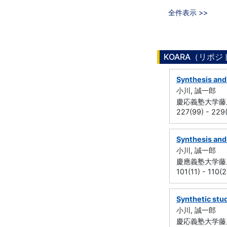
全件表示 >>
KOARA（リポ
Synthesis and 
小川, 誠一郎
慶応義塾大学藤原
227(99) - 229
Synthesis and
小川, 誠一郎
慶應義塾大学藤原
101(11) - 110
Synthetic stu
小川, 誠一郎
慶応義塾大学藤原