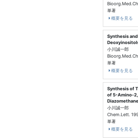
Bioorg.Med.C
単著
概要を見る
Synthesis and
Deoxyinositol
小川誠一郎
Bioorg.Med.C
単著
概要を見る
Synthesis of 
of 5-Amino-2,
Diazomethan
小川誠一郎
Chem.Lett. 1
単著
概要を見る