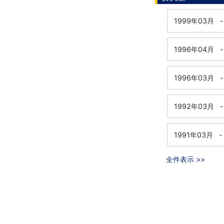
1999年03月
-
1996年04月
-
1996年03月
-
1992年03月
-
1991年03月
-
全件表示 >>