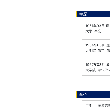
学歴
1961年03月
慶
大学, 卒業
1964年03月
慶
大学院, 修了, 
1967年03月
慶
大学院, 単位取
学位
工学 , 慶應義塾