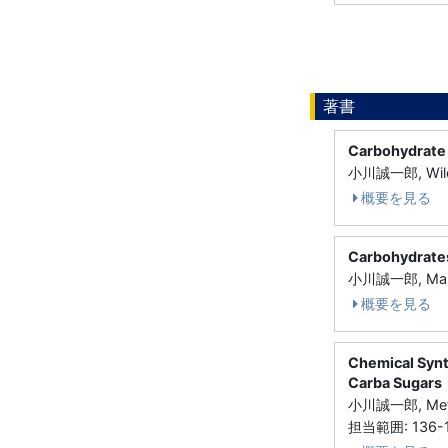
著書
Carbohydrate
小川誠一郎, Wil
概要を見る
Carbohydrates
小川誠一郎, Marc
概要を見る
Chemical Synt
Carba Sugars
小川誠一郎, Meth
担当範囲: 136-