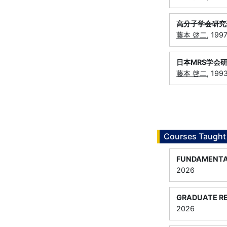
高分子学会研究
藤本 啓二
, 19
日本MRS学会
藤本 啓二
, 19
Courses Taught
FUNDAMENTA
2026
GRADUATE R
2026