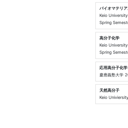
バイオマテリア
Keio University
Spring Semeste
高分子化学
Keio University
Spring Semeste
応用高分子化学
慶應義塾大学
2
天然高分子
Keio Univiersit