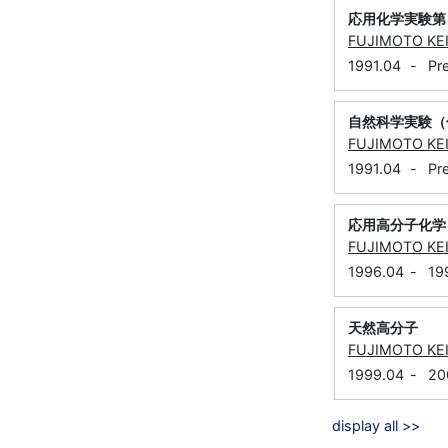
応用化学実験第
FUJIMOTO KEI
1991.04
-
Pr
自然科学実験（
FUJIMOTO KEI
1991.04
-
Pr
応用高分子化学
FUJIMOTO KEI
1996.04
-
19
天然高分子
FUJIMOTO KEI
1999.04
-
20
display all >>