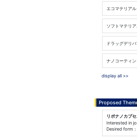
エコマテリアル
ソフトマテリア
ドラッグデリバ
ナノコーティン
display all >>
Proposed Theme
リポナノカプセ
Interested in j
Desired form：