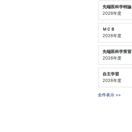
先端医科学特論
2026年度
ＭＣＢ
2026年度
先端医科学実習
2026年度
自主学習
2026年度
全件表示 >>