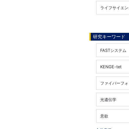
ライフサイエンス
研究キーワード
FASTシステム
KENGE-tet
ファイバーフォ
光遺伝学
意欲