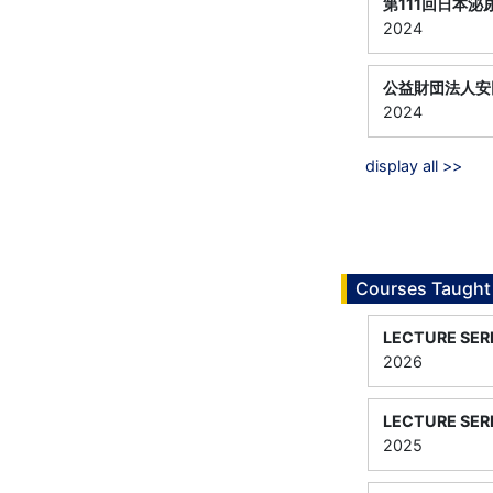
第111回日本
2024
公益財団法人安
2024
display all >>
Courses Taught
LECTURE SER
2026
LECTURE SER
2025