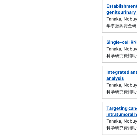
Establishment 
genitourinary 
Tanaka, Nobuy
学事振興資金研究
Single-cell R
Tanaka, Nobuy
科学研究費補助金
Integrated ana
analysis
Tanaka, Nobuy
科学研究費補助金
Targeting canc
intratumoral 
Tanaka, Nobuy
科学研究費補助金