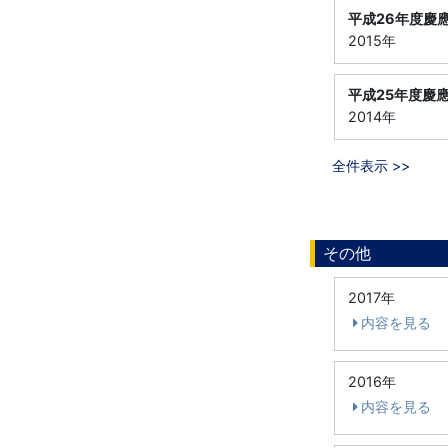
平成26年度慶應義
2015年
平成25年度慶應義
2014年
全件表示 >>
その他
2017年
内容を見る
2016年
内容を見る