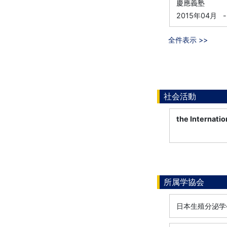
慶應義塾
2015年04月
-
全件表示 >>
社会活動
the Internatio
所属学協会
日本生殖分泌学