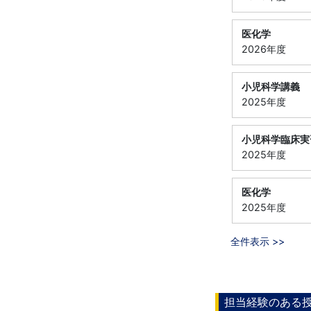
医化学
2026年度
小児科学講義
2025年度
小児科学臨床実
2025年度
医化学
2025年度
全件表示 >>
担当経験のある