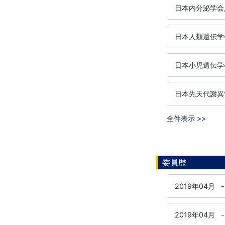
日本内分泌学会
日本人類遺伝学
日本小児遺伝学
日本先天代謝異
全件表示 >>
委員歴
2019年04月
-
2019年04月
-