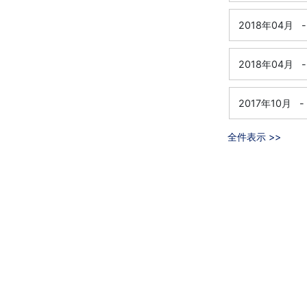
2018年04月
-
2018年04月
-
2017年10月
-
全件表示 >>