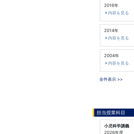
2016年
内容を見る
2014年
内容を見る
2004年
内容を見る
全件表示 >>
担当授業科目
小児科学講義
2026年度