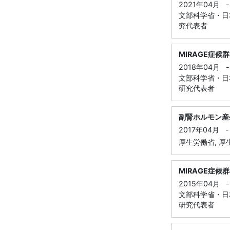
2021年04月
-
文部科学省・日本
究代表者
MIRAGE症
2018年04月
-
文部科学省・日本
研究代表者
副腎ホルモン産
2017年04月
-
厚生労働省, 厚
MIRAGE症
2015年04月
-
文部科学省・日本
研究代表者