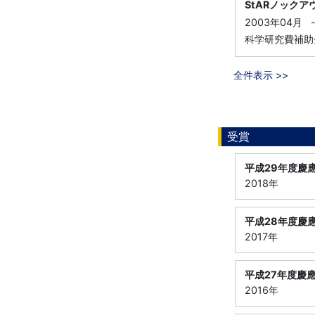
StARノック
2003年04月
科学研究費補助
全件表示 >>
受賞
平成29年度慶應義
2018年
平成28年度慶應義
2017年
平成27年度慶應義
2016年