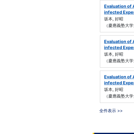
Evaluation of
infected Exp
坂本, 好昭
（慶應義塾大学
Evaluation of
infected Exp
坂本, 好昭
（慶應義塾大学
Evaluation of
infected Exp
坂本, 好昭
（慶應義塾大学
全件表示 >>