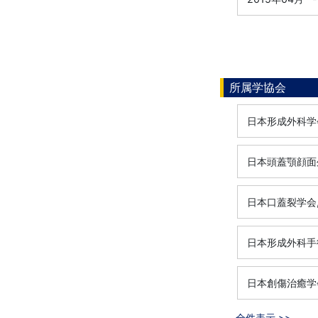
所属学協会
日本形成外科学
日本頭蓋顎顔面
日本口蓋裂学会
日本形成外科手
日本創傷治癒学
全件表示 >>