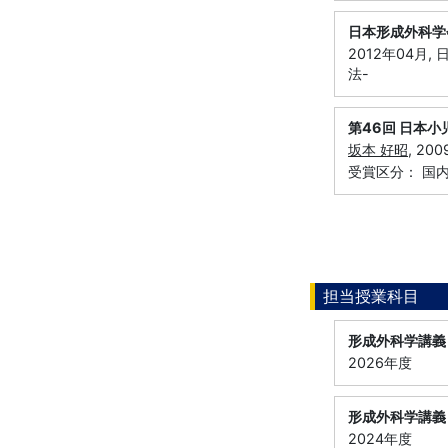
日本形成外科学
2012年04月
法-
第46回 日本
坂本 好昭
, 2
受賞区分： 国
担当授業科目
形成外科学講義
2026年度
形成外科学講義
2024年度