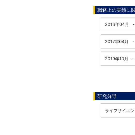
職務上の実績に
2016年04月
-
2017年04月
-
2019年10月
-
研究分野
ライフサイエンス