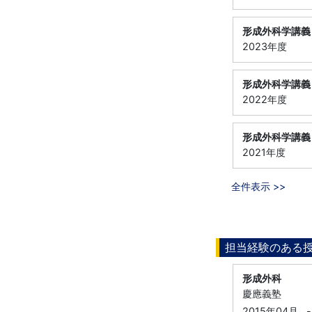
形成外科学講義
2023年度
形成外科学講義
2022年度
形成外科学講義
2021年度
全件表示 >>
担当経験のある
形成外科
慶應義塾
2015年04月
-