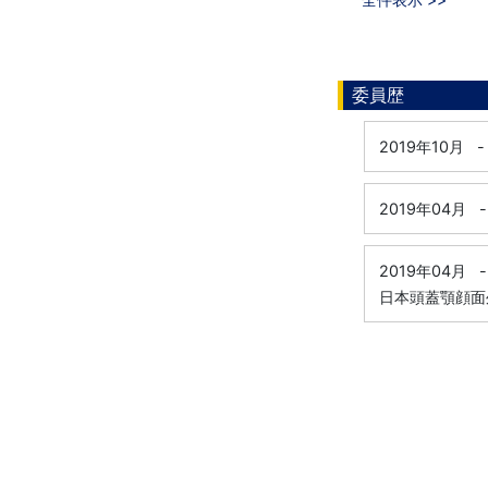
委員歴
2019年10月
-
2019年04月
-
2019年04月
-
日本頭蓋顎顔面