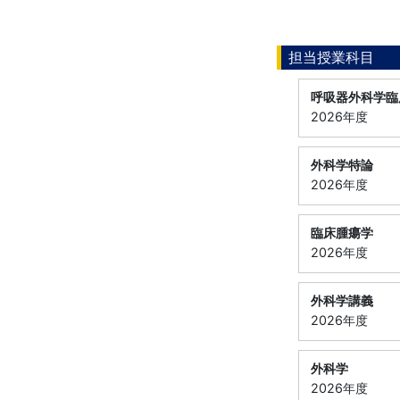
担当授業科目
呼吸器外科学臨
2026年度
外科学特論
2026年度
臨床腫瘍学
2026年度
外科学講義
2026年度
外科学
2026年度