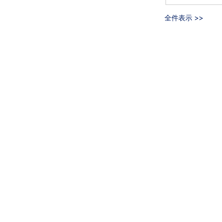
全件表示 >>