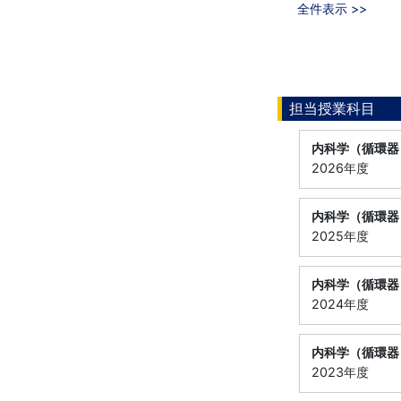
全件表示 >>
担当授業科目
内科学（循環器
2026年度
内科学（循環器
2025年度
内科学（循環器
2024年度
内科学（循環器
2023年度