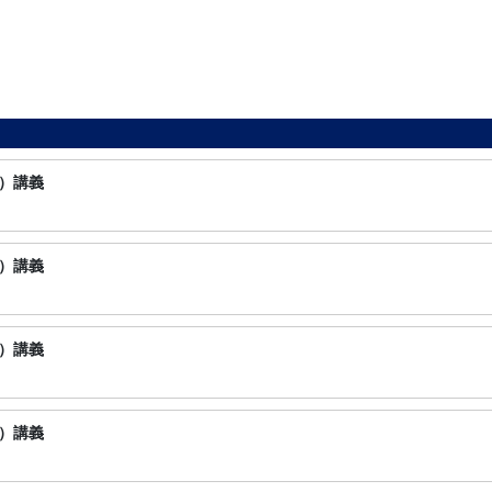
）講義
）講義
）講義
）講義