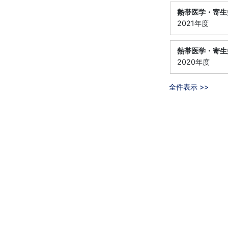
熱帯医学・寄生
2021年度
熱帯医学・寄生
2020年度
全件表示 >>