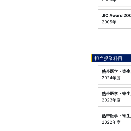
JIC Award
2005年
担当授業科目
熱帯医学・寄生
2024年度
熱帯医学・寄生
2023年度
熱帯医学・寄生
2022年度