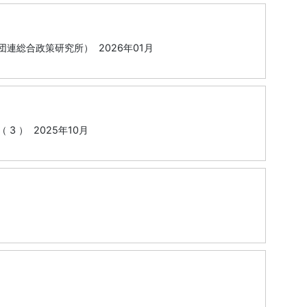
連総合政策研究所） 2026年01月
 21 （ 3 ） 2025年10月