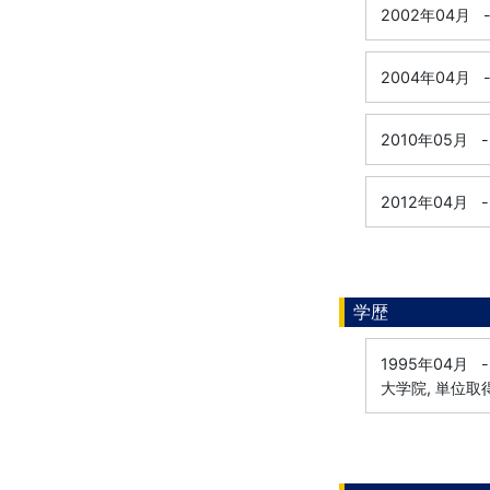
2002年04月
2004年04月
2010年05月
-
2012年04月
-
学歴
1995年04月
-
大学院, 単位取