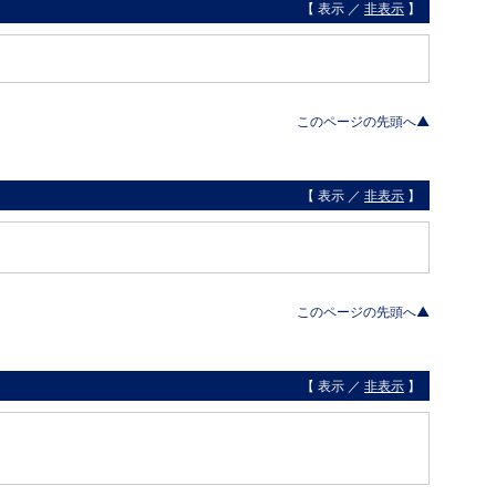
【 表示 ／
非表示
】
このページの先頭へ▲
【 表示 ／
非表示
】
このページの先頭へ▲
【 表示 ／
非表示
】