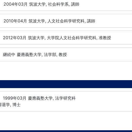
-
2004年03月
筑波大学, 社会科学系, 講師
-
2010年04月
筑波大学, 人文社会科学研究科, 講師
2012年03月
筑波大学, 大学院人文社会科学研究科, 准教授
継続中
慶應義塾大学, 法学部, 教授
1999年03月
慶應義塾大学, 法学研究科
得退学, 博士