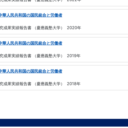
: 中華人民共和国の国民統合と労働者
究成果実績報告書 （慶應義塾大学） 2020年
: 中華人民共和国の国民統合と労働者
究成果実績報告書 （慶應義塾大学） 2019年
: 中華人民共和国の国民統合と労働者
究成果実績報告書 （慶應義塾大学） 2018年