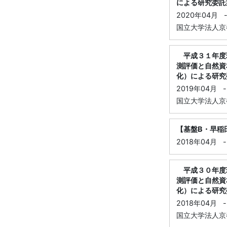
による研究委託
2020年04月
国立大学法人京都
平成３１年度
測評価と自然資
化）による研究
2019年04月
-
国立大学法人京都
【基盤B・早稲
2018年04月
-
平成３０年度
測評価と自然資
化）による研究
2018年04月
-
国立大学法人京都