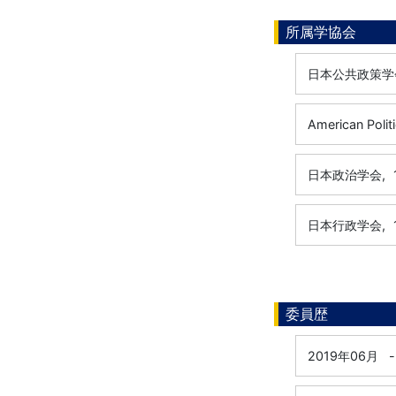
所属学協会
日本公共政策学
American Polit
日本政治学会,
日本行政学会,
委員歴
2019年06月
-