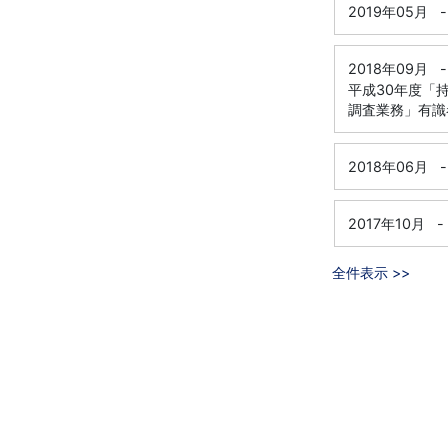
2019年05月
-
2018年09月
-
平成30年度「
調査業務」有識
2018年06月
-
2017年10月
-
全件表示 >>