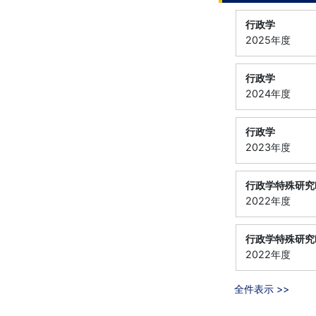
行政学
2025年度
行政学
2024年度
行政学
2023年度
行政学特殊研究
2022年度
行政学特殊研究
2022年度
全件表示 >>