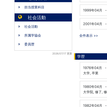
担当授業科目
1999年04月
-
社会活動
2001年04月
-
社会活動
所属学協会
全件表示 >>
委員歴
2026/07/17 更新
学歴
1976年04月
-
大学, 卒業
1980年04月
-
大学院, 修了, 
1982年04月
-