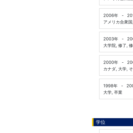
2006年
-
20
アメリカ合衆国, 
2003年
-
20
大学院, 修了, 
2000年
-
20
カナダ, 大学, 
1998年
-
20
大学, 卒業
学位