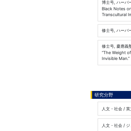
博士号, ハーバー
Black Notes on
Transcultural 
修士号, ハーバー
修士号, 慶應義塾
“The Weight of 
Invisible Man.”
研究分野
人文・社会 / 
人文・社会 / 