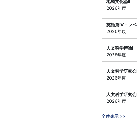
地域文化論Ⅱ
2026年度
英語第Ⅳ－レベ
2026年度
人文科学特論Ⅰ
2026年度
人文科学研究会
2026年度
人文科学研究会
2026年度
全件表示 >>