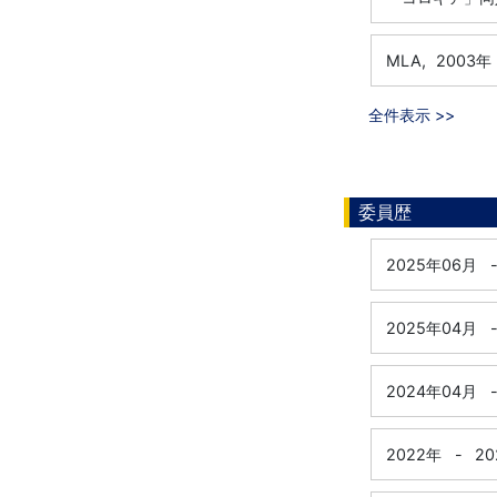
MLA,
2003年
全件表示 >>
委員歴
2025年06月
2025年04月
2024年04月
2022年
-
20