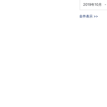
2019年10月
-
全件表示 >>