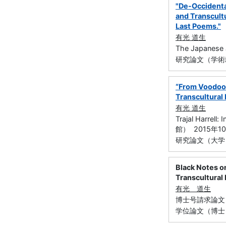
"De-Occidental
and Transcultu
Last Poems."
有光 道生
The Japanese J
研究論文（学術雑
“From Voodoo t
Transcultural 
有光 道生
Trajal Harre
館） 2015年1
研究論文（大学
Black Notes on
Transcultural
有光 道生
博士号請求論文 
学位論文（博士