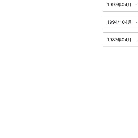
1997年04月
-
1994年04月
-
1987年04月
-