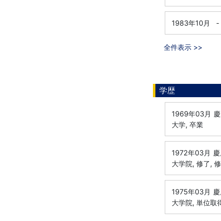
1983年10月
-
全件表示 >>
学歴
1969年03月
慶
大学, 卒業
1972年03月
慶
大学院, 修了, 
1975年03月
慶
大学院, 単位取