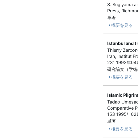
S. Sugiyama a
Press, Richm
単著
概要を見る
Istanbul and t
Thierry Zarcone
Iran, Institut
231 1993年04
研究論文（学術
概要を見る
Islamic Pilgri
Tadao Umesao, 
Comparative Pe
153 1995年02
単著
概要を見る