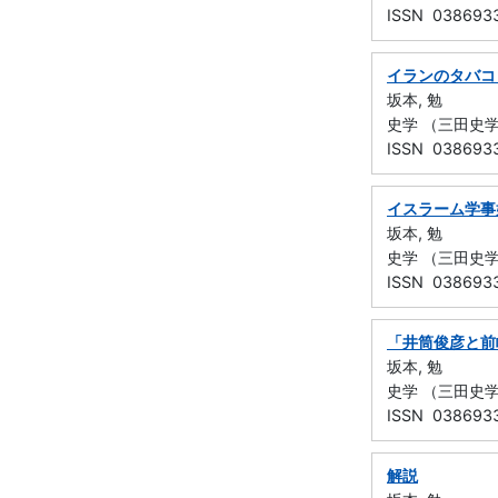
ISSN 038693
イランのタバコ
坂本, 勉
史学 （三田史学会）
ISSN 038693
イスラーム学事
坂本, 勉
史学 （三田史学会） 
ISSN 038693
「井筒俊彦と前
坂本, 勉
史学 （三田史学会）
ISSN 038693
解説