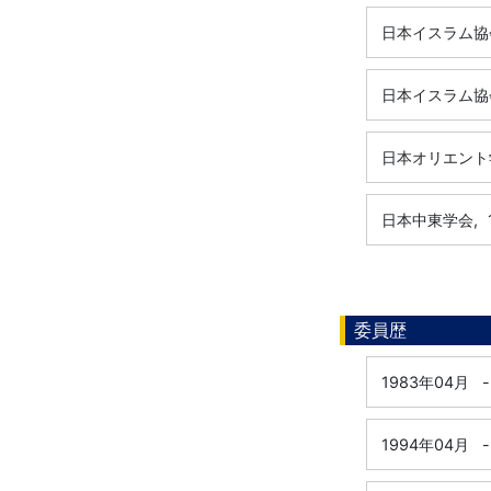
日本イスラム協
日本イスラム協
日本オリエント
日本中東学会,
委員歴
1983年04月
-
1994年04月
-