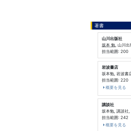
著書
山川出版社
坂本 勉
, 山川出
担当範囲: 200
岩波書店
坂本勉, 岩波書店
担当範囲: 220
概要を見る
講談社
坂本勉, 講談社, 
担当範囲: 242
概要を見る