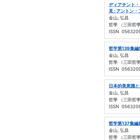
ディアチント・
見 : アント
金山, 弘昌
哲學 （三田哲學會）
ISSN 056320
哲学第139集
金山, 弘昌
哲學 （三田哲學會）
ISSN 056320
日本的美意識と
金山, 弘昌
哲學 （三田哲學會）
ISSN 056320
哲学第137集編
金山, 弘昌
哲學 （三田哲學會）