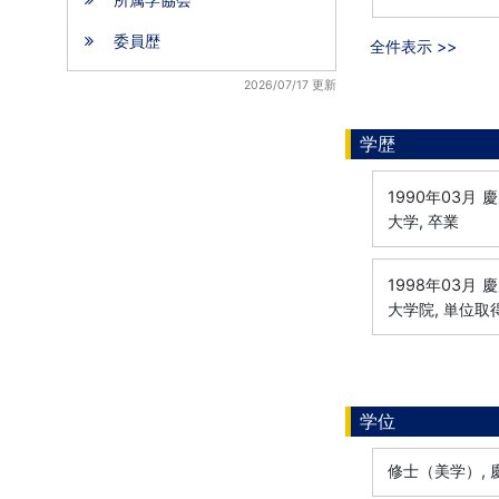
委員歴
全件表示 >>
2026/07/17 更新
学歴
1990年03月
慶
大学, 卒業
1998年03月
慶
大学院, 単位取
学位
修士（美学）, 慶