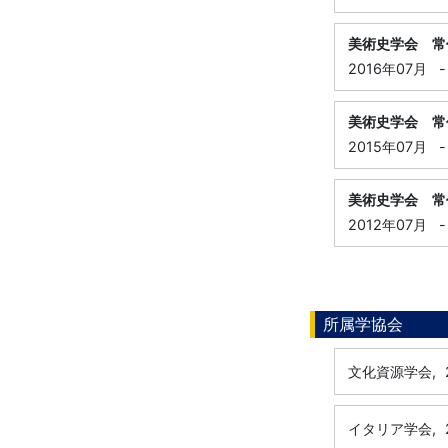
美術史学会 常
2016年07月
-
美術史学会 常
2015年07月
-
美術史学会 常
2012年07月
-
所属学協会
文化資源学会,
イタリア学会,