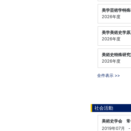
美学芸術学特殊
2026年度
美学美術史学原
2026年度
美術史特殊研究
2026年度
全件表示 >>
社会活動
美術史学会 常
2019年07月
-