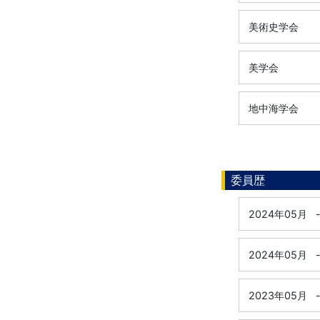
美術史学会
美学会
地中海学会
委員歴
2024年05月
2024年05月
2023年05月