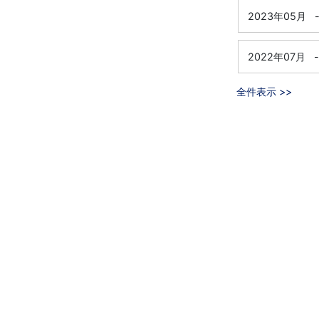
2023年05月
2022年07月
-
全件表示 >>