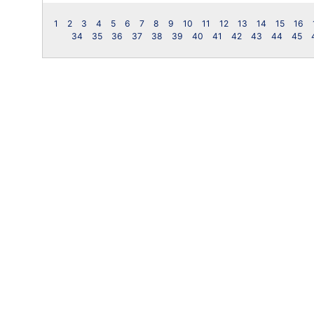
1
2
3
4
5
6
7
8
9
10
11
12
13
14
15
16
34
35
36
37
38
39
40
41
42
43
44
45