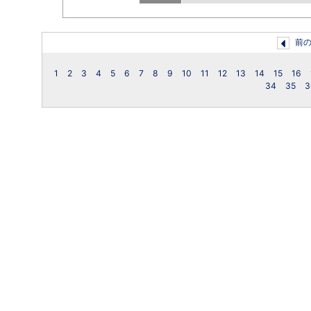
前
1
2
3
4
5
6
7
8
9
10
11
12
13
14
15
16
34
35
3