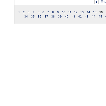
前
1
2
3
4
5
6
7
8
9
10
11
12
13
14
15
16
34
35
36
37
38
39
40
41
42
43
44
45