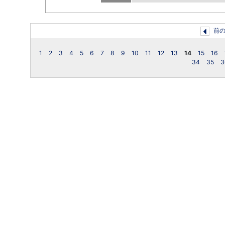
前
1
2
3
4
5
6
7
8
9
10
11
12
13
14
15
16
34
35
3