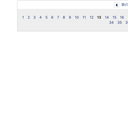
前
1
2
3
4
5
6
7
8
9
10
11
12
13
14
15
16
34
35
3