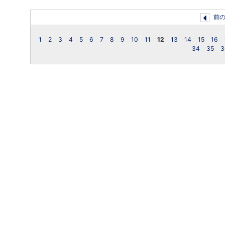
前
1
2
3
4
5
6
7
8
9
10
11
12
13
14
15
16
34
35
3