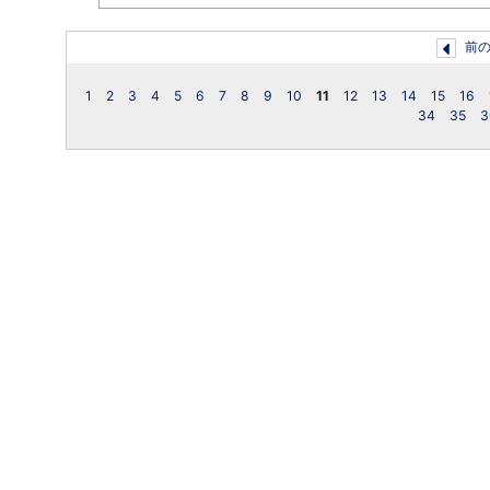
前
1
2
3
4
5
6
7
8
9
10
11
12
13
14
15
16
34
35
3