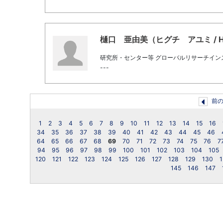
樋口 亜由美（ヒグチ アユミ / Higu
研究所・センター等 グローバルリサーチイン
---
前
1
2
3
4
5
6
7
8
9
10
11
12
13
14
15
16
34
35
36
37
38
39
40
41
42
43
44
45
46
64
65
66
67
68
69
70
71
72
73
74
75
76
7
94
95
96
97
98
99
100
101
102
103
104
105
120
121
122
123
124
125
126
127
128
129
130
1
145
146
147