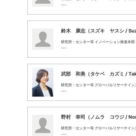
---
鈴木 康志（スズキ ヤスシ / Suzuk
研究所・センター等 イノベーション推進本部
---
武部 和美（タケベ カズミ / Take
研究所・センター等 グローバルリサーチイン
---
野村 幸司（ノムラ コウジ / Nomu
研究所・センター等 グローバルリサーチイン
---