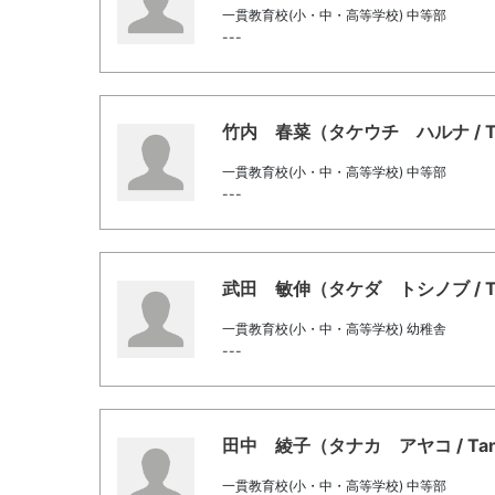
一貫教育校(小・中・高等学校) 中等部
---
竹内 春菜（タケウチ ハルナ / Takeu
一貫教育校(小・中・高等学校) 中等部
---
武田 敏伸（タケダ トシノブ / Taked
一貫教育校(小・中・高等学校) 幼稚舎
---
田中 綾子（タナカ アヤコ / Tanaka
一貫教育校(小・中・高等学校) 中等部