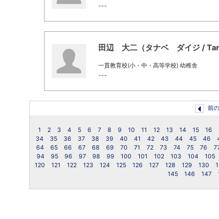
---
田辺 大二（タナベ ダイジ / Tanabe,
一貫教育校(小・中・高等学校) 幼稚舎
---
前
1
2
3
4
5
6
7
8
9
10
11
12
13
14
15
16
34
35
36
37
38
39
40
41
42
43
44
45
46
64
65
66
67
68
69
70
71
72
73
74
75
76
7
94
95
96
97
98
99
100
101
102
103
104
105
120
121
122
123
124
125
126
127
128
129
130
1
145
146
147