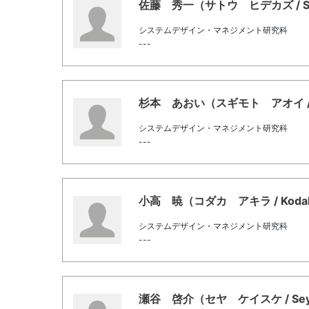
佐藤 秀一（サトウ ヒデカズ / Sato
システムデザイン・マネジメント研究科
---
杉本 あおい（スギモト アオイ / Su
システムデザイン・マネジメント研究科
---
小高 暁（コダカ アキラ / Kodaka
システムデザイン・マネジメント研究科
---
瀬谷 啓介（セヤ ケイスケ / Seya,