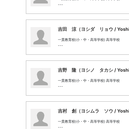
---
吉田 涼（ヨシダ リョウ / Yoshida
一貫教育校(小・中・高等学校) 高等学校
---
吉野 隆（ヨシノ タカシ / Yoshino,
一貫教育校(小・中・高等学校) 高等学校
---
吉村 創（ヨシムラ ソウ / Yoshimu
一貫教育校(小・中・高等学校) 高等学校
---