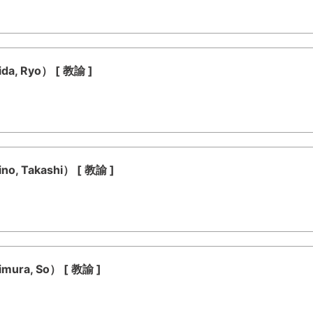
, Ryo） [ 教諭 ]
 Takashi） [ 教諭 ]
ra, So） [ 教諭 ]