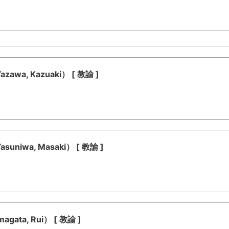
a, Kazuaki） [ 教諭 ]
iwa, Masaki） [ 教諭 ]
ta, Rui） [ 教諭 ]