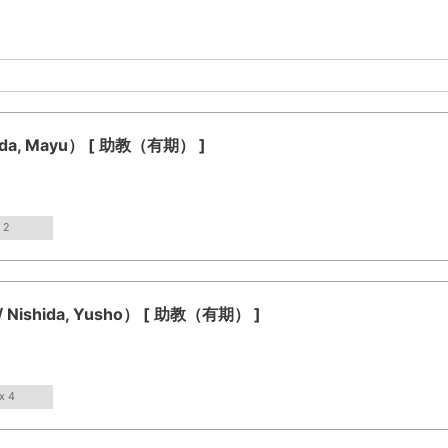
a, Mayu） [ 助教（有期） ]
 2
hida, Yusho） [ 助教（有期） ]
x 4