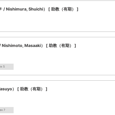
shimura, Shuichi） [ 助教（有期） ]
himoto, Masaaki） [ 助教（有期） ]
ex 5
asuyo） [ 助教（有期） ]
ex 7