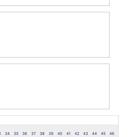
3
34
35
36
37
38
39
40
41
42
43
44
45
46