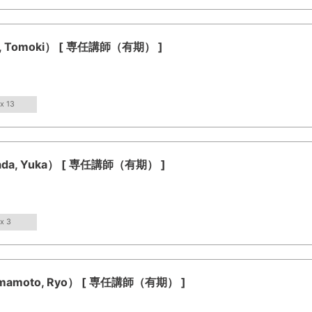
Tomoki） [ 専任講師（有期） ]
x 13
a, Yuka） [ 専任講師（有期） ]
x 3
moto, Ryo） [ 専任講師（有期） ]