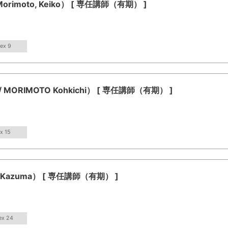
moto, Keiko） [ 専任講師（有期） ]
dex 9
RIMOTO Kohkichi） [ 専任講師（有期） ]
x 15
Kazuma） [ 専任講師（有期） ]
ex 24