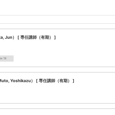
, Jun） [ 専任講師（有期） ]
ex 19
, Yoshikazu） [ 専任講師（有期） ]