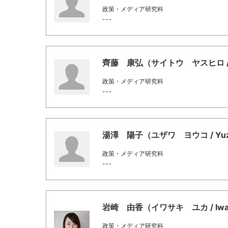
政策・メディア研究科
---
齊藤 康弘（サイトウ ヤスヒロ / SA
政策・メディア研究科
---
湯澤 陽子（ユザワ ヨウコ / Yuza
政策・メディア研究科
---
岩崎 由香（イワサキ ユカ / Iwasa
政策・メディア研究科