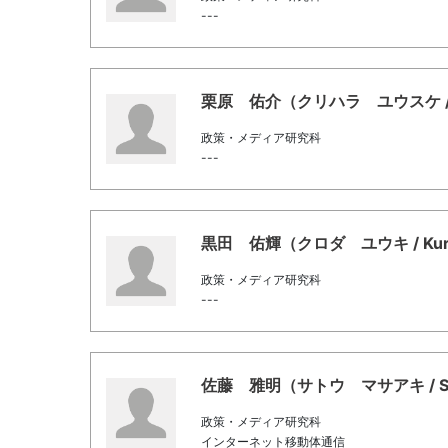
---
栗原 佑介（クリハラ ユウスケ / Kur
政策・メディア研究科
---
黒田 佑輝（クロダ ユウキ / Kuro
政策・メディア研究科
---
佐藤 雅明（サトウ マサアキ / Sat
政策・メディア研究科
インターネット移動体通信