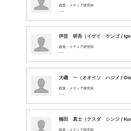
政策・メディア研究科
---
伊芸 研吾（イゲイ ケンゴ / Igei,
政策・メディア研究科
---
大磯 一（オオイソ ハジメ / Oiso
政策・メディア研究科
---
楠田 真士（クスダ シンジ / Kusud
政策・メディア研究科