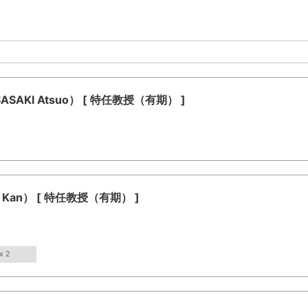
AKI Atsuo） [ 特任教授（有期） ]
 Kan） [ 特任教授（有期） ]
x 2