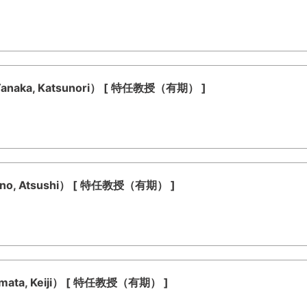
ka, Katsunori） [ 特任教授（有期） ]
, Atsushi） [ 特任教授（有期） ]
a, Keiji） [ 特任教授（有期） ]