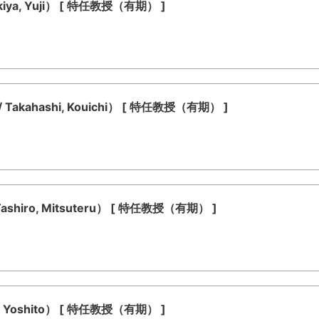
a, Yuji） [ 特任教授（有期） ]
ahashi, Kouichi） [ 特任教授（有期） ]
iro, Mitsuteru） [ 特任教授（有期） ]
Yoshito） [ 特任教授（有期） ]