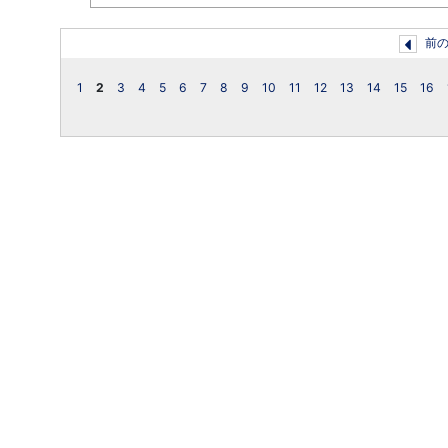
前
1
2
3
4
5
6
7
8
9
10
11
12
13
14
15
16