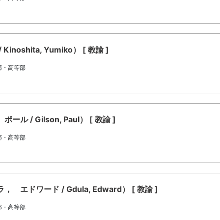
shita, Yumiko） [ 教諭 ]
部・高等部
 Gilson, Paul） [ 教諭 ]
部・高等部
ワード / Gdula, Edward） [ 教諭 ]
部・高等部