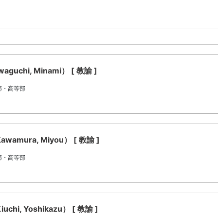
chi, Minami） [ 教諭 ]
部・高等部
mura, Miyou） [ 教諭 ]
部・高等部
, Yoshikazu） [ 教諭 ]