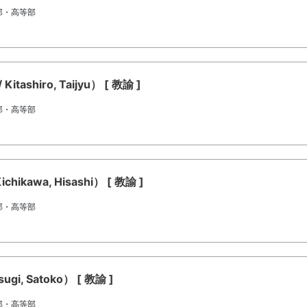
部・高等部
hiro, Taijyu） [ 教諭 ]
部・高等部
awa, Hisashi） [ 教諭 ]
部・高等部
, Satoko） [ 教諭 ]
部・高等部