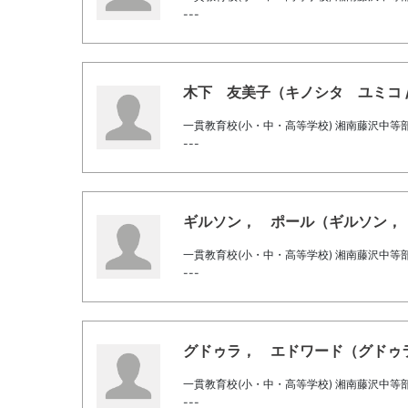
---
木下 友美子（キノシタ ユミコ / Kino
一貫教育校(小・中・高等学校) 湘南藤沢中等
---
ギルソン， ポール（ギルソン， ポール /
一貫教育校(小・中・高等学校) 湘南藤沢中等
---
グドゥラ， エドワード（グドゥラ， エド
一貫教育校(小・中・高等学校) 湘南藤沢中等
---