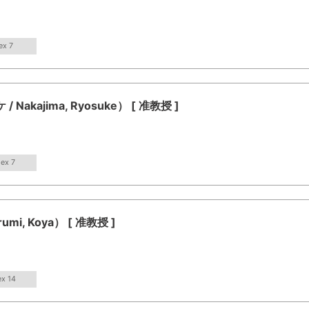
ex 7
kajima, Ryosuke） [ 准教授 ]
dex 7
, Koya） [ 准教授 ]
ex 14