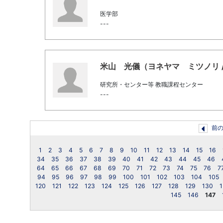
医学部
---
米山 光儀（ヨネヤマ ミツノリ / Yone
研究所・センター等 教職課程センター
---
前
1
2
3
4
5
6
7
8
9
10
11
12
13
14
15
16
34
35
36
37
38
39
40
41
42
43
44
45
46
64
65
66
67
68
69
70
71
72
73
74
75
76
7
94
95
96
97
98
99
100
101
102
103
104
105
120
121
122
123
124
125
126
127
128
129
130
1
145
146
147