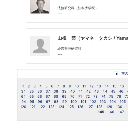
法務研究科（法科大学院）
---
山根 節（ヤマネ タカシ / Yamane,
経営管理研究科
---
前
1
2
3
4
5
6
7
8
9
10
11
12
13
14
15
16
34
35
36
37
38
39
40
41
42
43
44
45
46
64
65
66
67
68
69
70
71
72
73
74
75
76
7
94
95
96
97
98
99
100
101
102
103
104
105
120
121
122
123
124
125
126
127
128
129
130
1
145
146
147