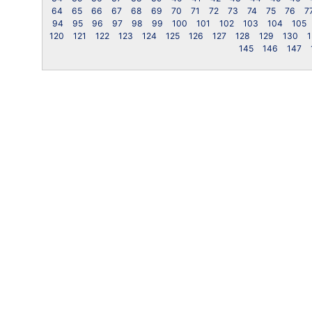
64
65
66
67
68
69
70
71
72
73
74
75
76
7
94
95
96
97
98
99
100
101
102
103
104
105
120
121
122
123
124
125
126
127
128
129
130
1
145
146
147