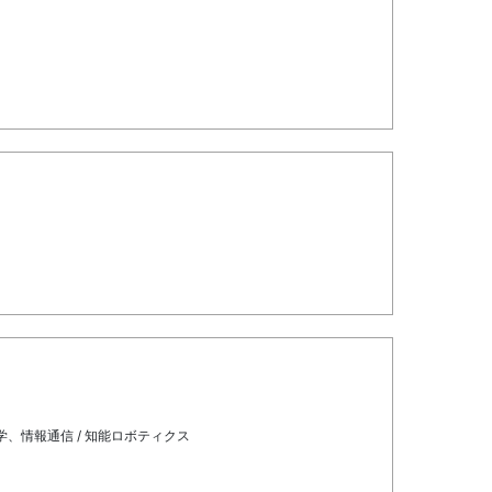
学、情報通信 / 知能ロボティクス