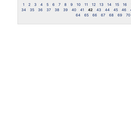
1
2
3
4
5
6
7
8
9
10
11
12
13
14
15
16
34
35
36
37
38
39
40
41
42
43
44
45
46
64
65
66
67
68
69
70