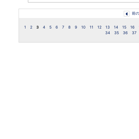
前
1
2
3
4
5
6
7
8
9
10
11
12
13
14
15
16
34
35
36
37