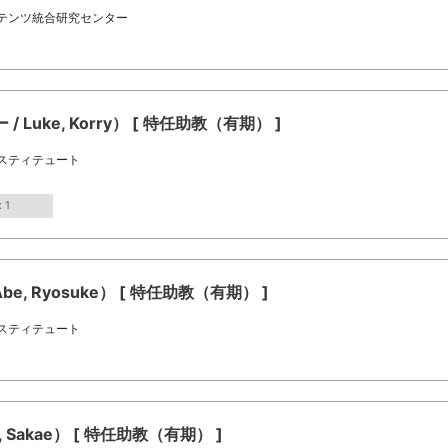
テンツ統合研究センター
uke, Korry） [ 特任助教（有期） ]
スティテュート
 1
, Ryosuke） [ 特任助教（有期） ]
スティテュート
 Sakae） [ 特任助教（有期） ]