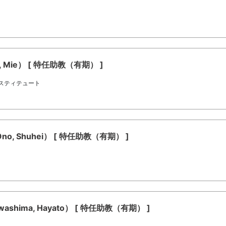
 Mie） [ 特任助教（有期） ]
スティテュート
, Shuhei） [ 特任助教（有期） ]
hima, Hayato） [ 特任助教（有期） ]