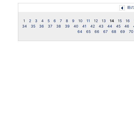
前
1
2
3
4
5
6
7
8
9
10
11
12
13
14
15
16
34
35
36
37
38
39
40
41
42
43
44
45
46
64
65
66
67
68
69
70