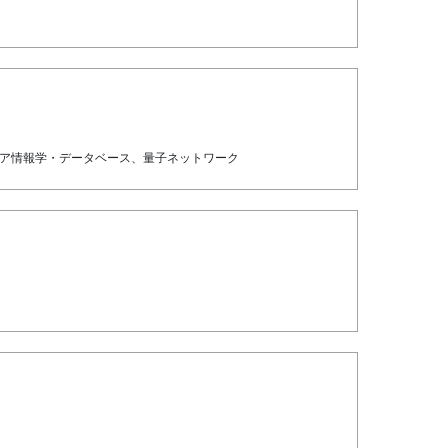
ィア情報学・データベース、量子ネットワーク