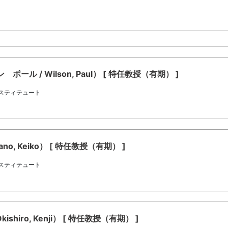
 / Wilson, Paul） [ 特任教授（有期） ]
スティテュート
, Keiko） [ 特任教授（有期） ]
スティテュート
hiro, Kenji） [ 特任教授（有期） ]