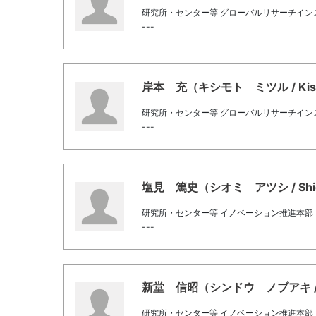
研究所・センター等 グローバルリサーチイン
---
岸本 充（キシモト ミツル / Kishi
研究所・センター等 グローバルリサーチイン
---
塩見 篤史（シオミ アツシ / Shiom
研究所・センター等 イノベーション推進本部
---
新堂 信昭（シンドウ ノブアキ / Shi
研究所・センター等 イノベーション推進本部