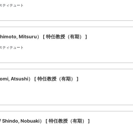
スティテュート
moto, Mitsuru） [ 特任教授（有期） ]
スティテュート
i, Atsushi） [ 特任教授（有期） ]
ndo, Nobuaki） [ 特任教授（有期） ]